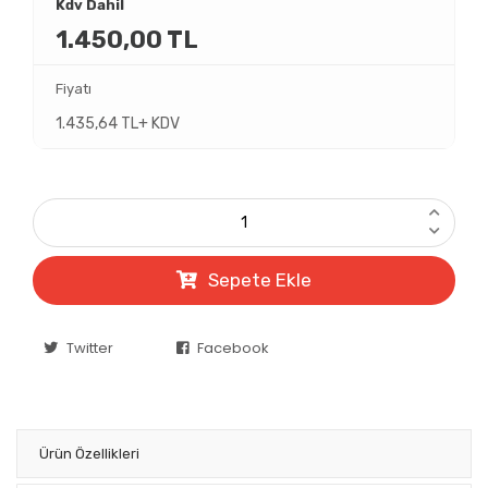
Kdv Dahil
1.450,00 TL
Fiyatı
1.435,64 TL+ KDV
Sepete Ekle
Twitter
Facebook
Ürün Özellikleri