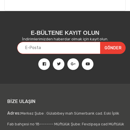
E-BÜLTENE KAYIT OLUN
İndirimlerimizden haberdar olmak için kayıt olun.
BİZE ULAŞIN
Adres:
Merkez Şube : Gülabibey mah Sümerbank cad. Eski İplik
Fab bahçesi no 18-------- Müftülük Şube: Fevzipaşa cad Müftülük